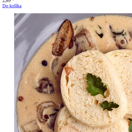
Do košíka